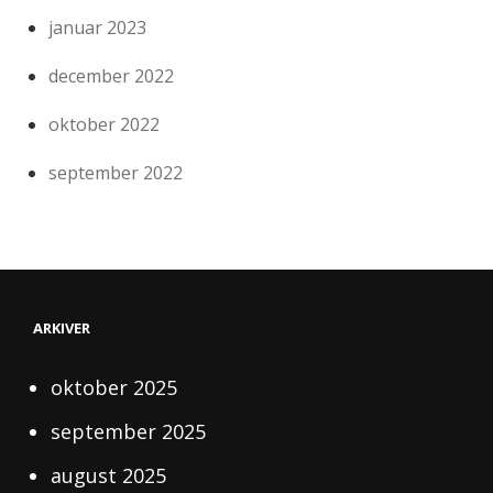
januar 2023
december 2022
oktober 2022
september 2022
ARKIVER
oktober 2025
september 2025
august 2025