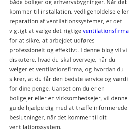
både boliger og erhvervsbygninger. Når det
kommer til installation, vedligeholdelse eller
reparation af ventilationssystemer, er det
vigtigt at vælge det rigtige
ventilationsfirma
for at sikre, at arbejdet udføres
professionelt og effektivt. I denne blog vil vi
diskutere, hvad du skal overveje, når du
vælger et ventilationsfirma, og hvordan du
sikrer, at du får den bedste service og værdi
for dine penge. Uanset om du er en
boligejer eller en virksomhedsejer, vil denne
guide hjælpe dig med at træffe informerede
beslutninger, når det kommer til dit
ventilationssystem.