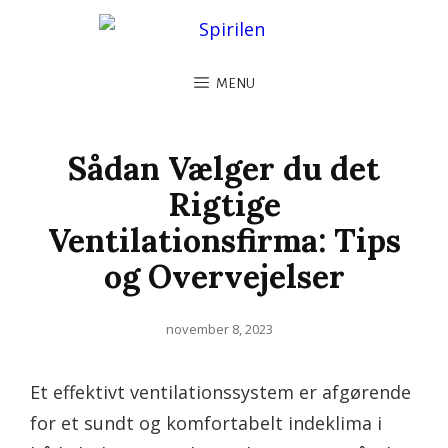
MENU
Sådan Vælger du det
Rigtige
Ventilationsfirma: Tips
og Overvejelser
Posted
november 8, 2023
on
Et effektivt ventilationssystem er afgørende
for et sundt og komfortabelt indeklima i