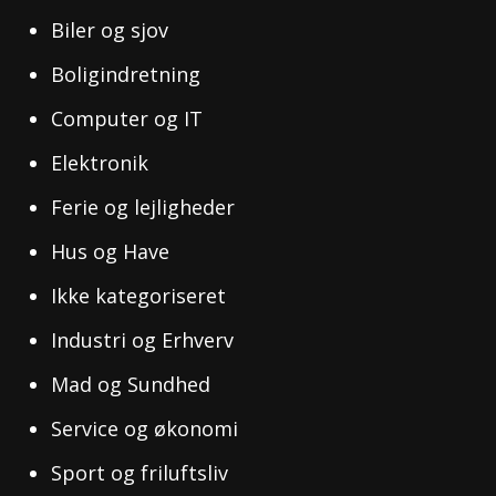
Biler og sjov
Boligindretning
Computer og IT
Elektronik
Ferie og lejligheder
Hus og Have
Ikke kategoriseret
Industri og Erhverv
Mad og Sundhed
Service og økonomi
Sport og friluftsliv