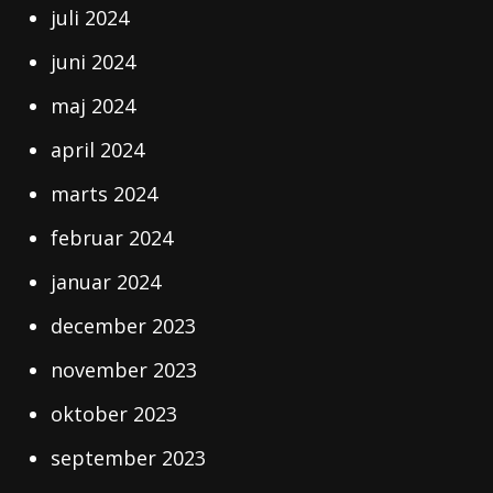
juli 2024
juni 2024
maj 2024
april 2024
marts 2024
februar 2024
januar 2024
december 2023
november 2023
oktober 2023
september 2023