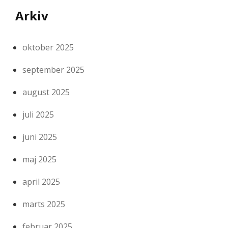
Arkiv
oktober 2025
september 2025
august 2025
juli 2025
juni 2025
maj 2025
april 2025
marts 2025
februar 2025