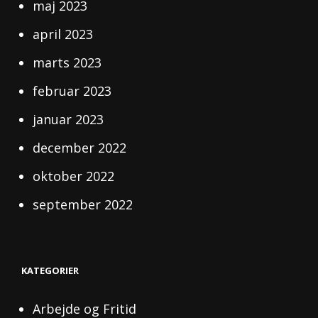
maj 2023
april 2023
marts 2023
februar 2023
januar 2023
december 2022
oktober 2022
september 2022
KATEGORIER
Arbejde og Fritid