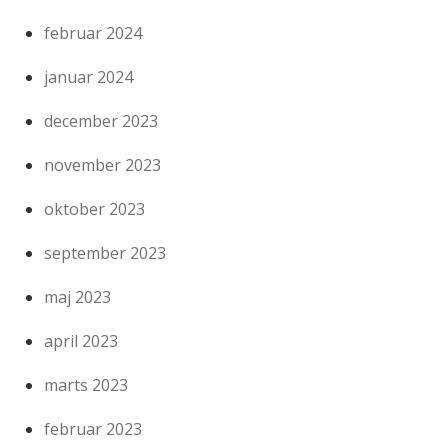
februar 2024
januar 2024
december 2023
november 2023
oktober 2023
september 2023
maj 2023
april 2023
marts 2023
februar 2023