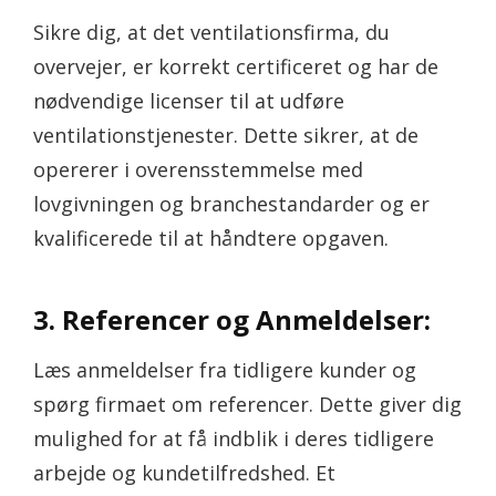
Sikre dig, at det ventilationsfirma, du
overvejer, er korrekt certificeret og har de
nødvendige licenser til at udføre
ventilationstjenester. Dette sikrer, at de
opererer i overensstemmelse med
lovgivningen og branchestandarder og er
kvalificerede til at håndtere opgaven.
3. Referencer og Anmeldelser:
Læs anmeldelser fra tidligere kunder og
spørg firmaet om referencer. Dette giver dig
mulighed for at få indblik i deres tidligere
arbejde og kundetilfredshed. Et