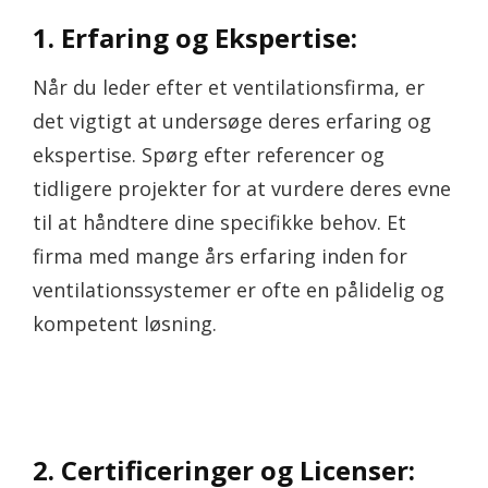
1. Erfaring og Ekspertise:
Når du leder efter et ventilationsfirma, er
det vigtigt at undersøge deres erfaring og
ekspertise. Spørg efter referencer og
tidligere projekter for at vurdere deres evne
til at håndtere dine specifikke behov. Et
firma med mange års erfaring inden for
ventilationssystemer er ofte en pålidelig og
kompetent løsning.
2. Certificeringer og Licenser: