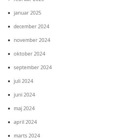
januar 2025
december 2024
november 2024
oktober 2024
september 2024
juli 2024
juni 2024
maj 2024
april 2024
marts 2024