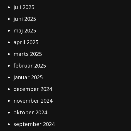
juli 2025
juni 2025
maj 2025
april 2025
marts 2025
februar 2025
januar 2025
december 2024
november 2024
oktober 2024
september 2024