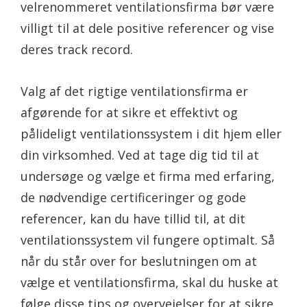
velrenommeret ventilationsfirma bør være
villigt til at dele positive referencer og vise
deres track record.
Valg af det rigtige ventilationsfirma er
afgørende for at sikre et effektivt og
pålideligt ventilationssystem i dit hjem eller
din virksomhed. Ved at tage dig tid til at
undersøge og vælge et firma med erfaring,
de nødvendige certificeringer og gode
referencer, kan du have tillid til, at dit
ventilationssystem vil fungere optimalt. Så
når du står over for beslutningen om at
vælge et ventilationsfirma, skal du huske at
følge disse tips og overvejelser for at sikre,