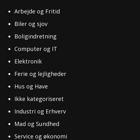
Arbejde og Fritid
Biler og sjov
Boligindretning
Computer og IT
Elektronik
Ferie og lejligheder
Hus og Have
Ikke kategoriseret
Industri og Erhverv
Mad og Sundhed
Service og økonomi