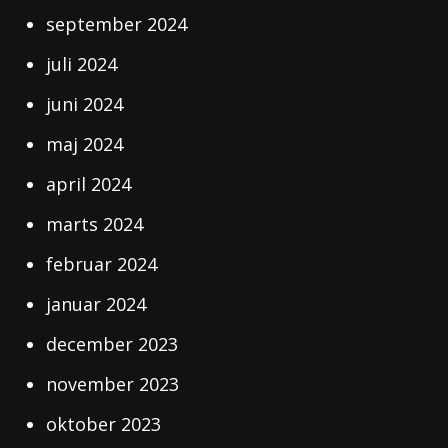
september 2024
juli 2024
juni 2024
maj 2024
april 2024
marts 2024
februar 2024
januar 2024
december 2023
november 2023
oktober 2023