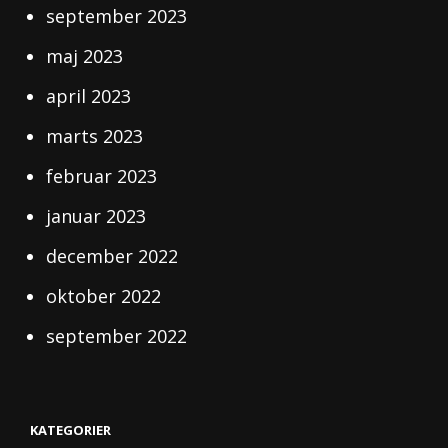
september 2023
maj 2023
april 2023
marts 2023
februar 2023
januar 2023
december 2022
oktober 2022
september 2022
KATEGORIER