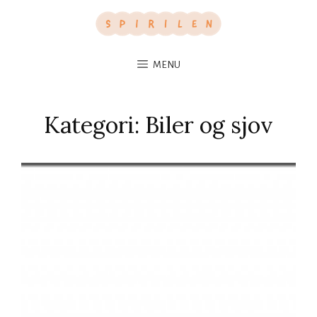
MENU
Kategori:
Biler og sjov