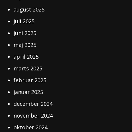
august 2025
juli 2025
juni 2025
maj 2025
april 2025
marts 2025
februar 2025
januar 2025
december 2024
november 2024
oktober 2024