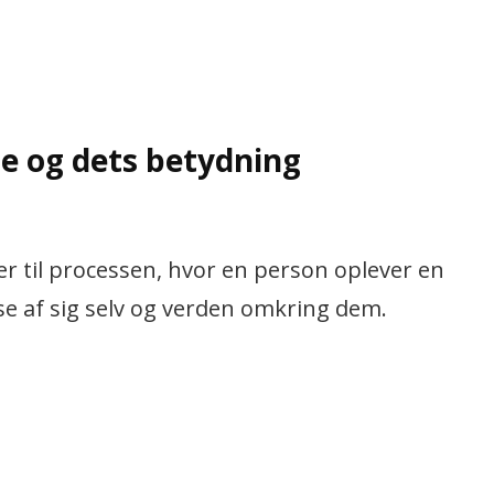
e og dets betydning
r til processen, hvor en person oplever en
se af sig selv og verden omkring dem.