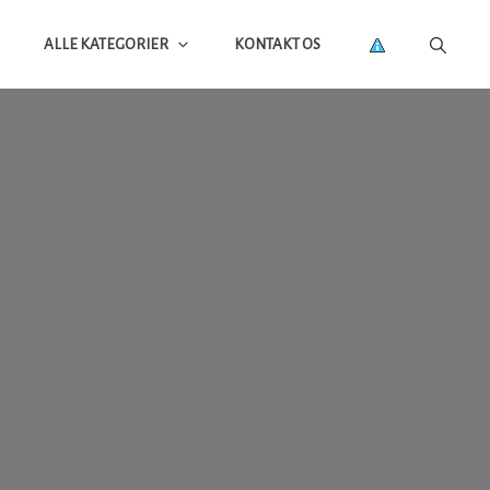
ALLE KATEGORIER
KONTAKT OS