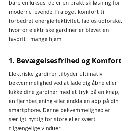
bare en luksus; de er en praktisk løsning for
moderne levende. Fra øget komfort til
forbedret energieffektivitet, lad os udforske,
hvorfor elektriske gardiner er blevet en
favorit i mange hjem.
1. Bevægelsesfrihed og Komfort
Elektriske gardiner tilbyder ultimativ
bekvemmelighed ved at lade dig åbne eller
lukke dine gardiner med et tryk på en knap,
en fjernbetjening eller endda en app på din
smartphone. Denne bekvemmelighed er
særligt nyttig for store eller svært
tilgængelige vinduer.