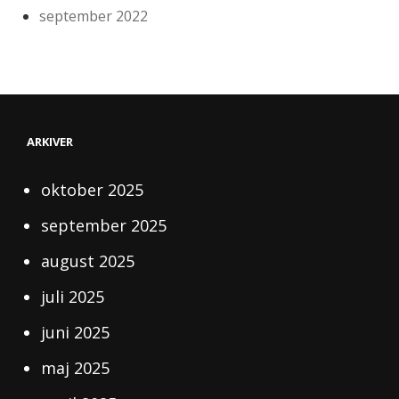
september 2022
ARKIVER
oktober 2025
september 2025
august 2025
juli 2025
juni 2025
maj 2025