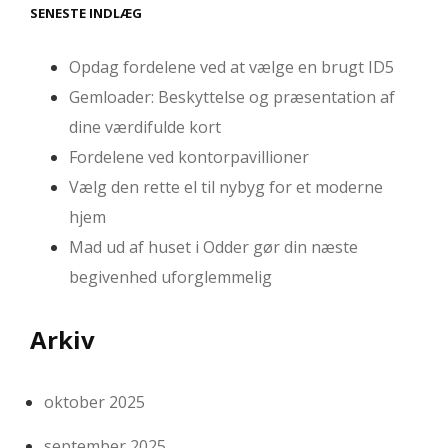
SENESTE INDLÆG
Opdag fordelene ved at vælge en brugt ID5
Gemloader: Beskyttelse og præsentation af
dine værdifulde kort
Fordelene ved kontorpavillioner
Vælg den rette el til nybyg for et moderne
hjem
Mad ud af huset i Odder gør din næste
begivenhed uforglemmelig
Arkiv
oktober 2025
september 2025