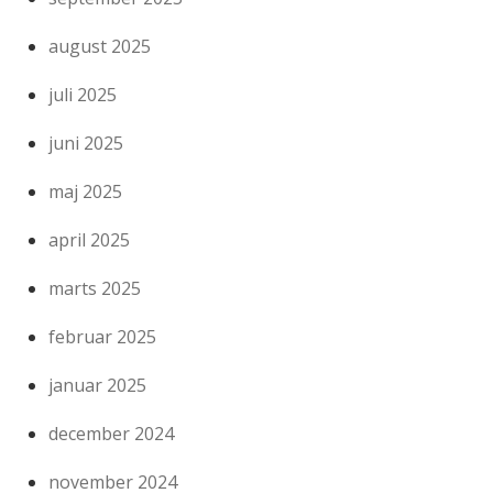
august 2025
juli 2025
juni 2025
maj 2025
april 2025
marts 2025
februar 2025
januar 2025
december 2024
november 2024