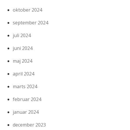
oktober 2024
september 2024
juli 2024
juni 2024
maj 2024
april 2024
marts 2024
februar 2024
januar 2024
december 2023