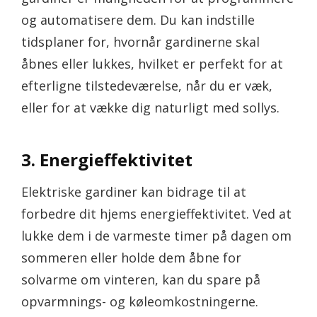
og automatisere dem. Du kan indstille
tidsplaner for, hvornår gardinerne skal
åbnes eller lukkes, hvilket er perfekt for at
efterligne tilstedeværelse, når du er væk,
eller for at vække dig naturligt med sollys.
3. Energieffektivitet
Elektriske gardiner kan bidrage til at
forbedre dit hjems energieffektivitet. Ved at
lukke dem i de varmeste timer på dagen om
sommeren eller holde dem åbne for
solvarme om vinteren, kan du spare på
opvarmnings- og køleomkostningerne.