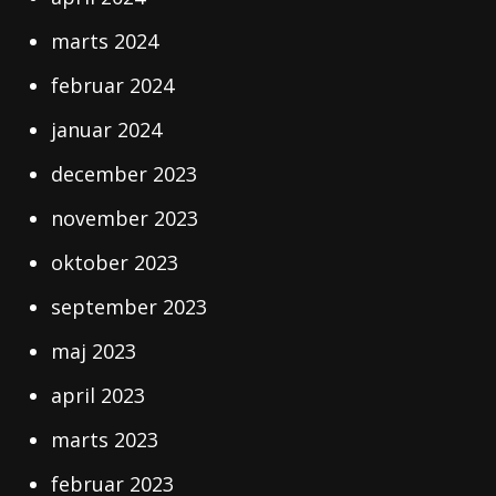
marts 2024
februar 2024
januar 2024
december 2023
november 2023
oktober 2023
september 2023
maj 2023
april 2023
marts 2023
februar 2023