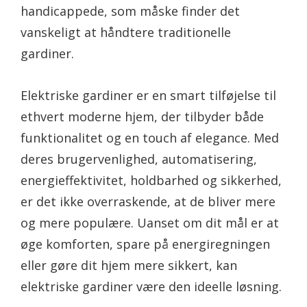
handicappede, som måske finder det
vanskeligt at håndtere traditionelle
gardiner.
Elektriske gardiner er en smart tilføjelse til
ethvert moderne hjem, der tilbyder både
funktionalitet og en touch af elegance. Med
deres brugervenlighed, automatisering,
energieffektivitet, holdbarhed og sikkerhed,
er det ikke overraskende, at de bliver mere
og mere populære. Uanset om dit mål er at
øge komforten, spare på energiregningen
eller gøre dit hjem mere sikkert, kan
elektriske gardiner være den ideelle løsning.