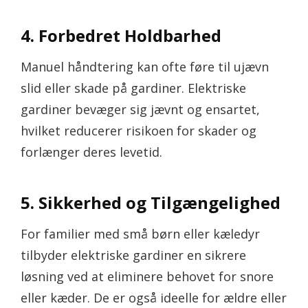
4. Forbedret Holdbarhed
Manuel håndtering kan ofte føre til ujævn
slid eller skade på gardiner. Elektriske
gardiner bevæger sig jævnt og ensartet,
hvilket reducerer risikoen for skader og
forlænger deres levetid.
5. Sikkerhed og Tilgængelighed
For familier med små børn eller kæledyr
tilbyder elektriske gardiner en sikrere
løsning ved at eliminere behovet for snore
eller kæder. De er også ideelle for ældre eller