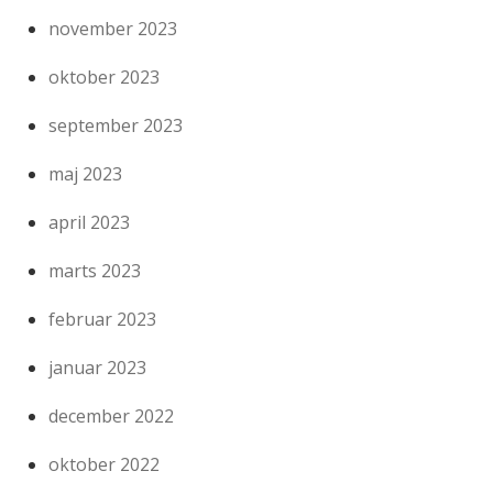
november 2023
oktober 2023
september 2023
maj 2023
april 2023
marts 2023
februar 2023
januar 2023
december 2022
oktober 2022