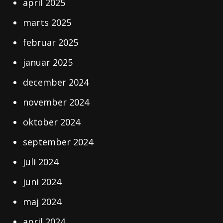
april 2025
marts 2025
februar 2025
januar 2025
december 2024
november 2024
oktober 2024
september 2024
juli 2024
juni 2024
maj 2024
april 2024