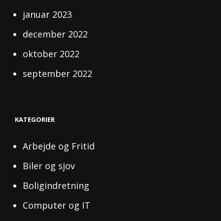
januar 2023
december 2022
oktober 2022
september 2022
KATEGORIER
Arbejde og Fritid
Biler og sjov
Boligindretning
Computer og IT