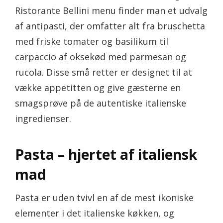
Ristorante Bellini menu finder man et udvalg
af antipasti, der omfatter alt fra bruschetta
med friske tomater og basilikum til
carpaccio af oksekød med parmesan og
rucola. Disse små retter er designet til at
vække appetitten og give gæsterne en
smagsprøve på de autentiske italienske
ingredienser.
Pasta – hjertet af italiensk
mad
Pasta er uden tvivl en af de mest ikoniske
elementer i det italienske køkken, og