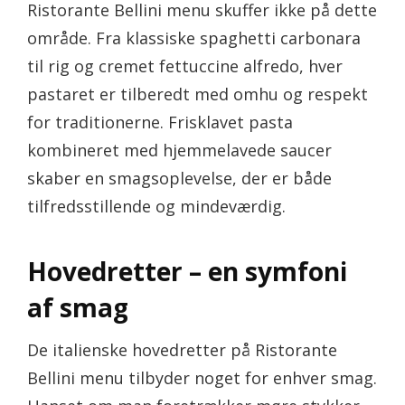
Ristorante Bellini menu skuffer ikke på dette
område. Fra klassiske spaghetti carbonara
til rig og cremet fettuccine alfredo, hver
pastaret er tilberedt med omhu og respekt
for traditionerne. Frisklavet pasta
kombineret med hjemmelavede saucer
skaber en smagsoplevelse, der er både
tilfredsstillende og mindeværdig.
Hovedretter – en symfoni
af smag
De italienske hovedretter på Ristorante
Bellini menu tilbyder noget for enhver smag.