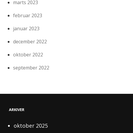
marts 2023
februar 2023
januar 2023
december 2022
oktober 2022
september 2022
ARKIVER
oktober 2025