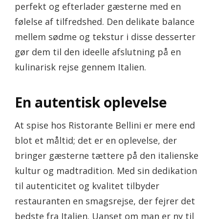
perfekt og efterlader gæsterne med en
følelse af tilfredshed. Den delikate balance
mellem sødme og tekstur i disse desserter
gør dem til den ideelle afslutning på en
kulinarisk rejse gennem Italien.
En autentisk oplevelse
At spise hos Ristorante Bellini er mere end
blot et måltid; det er en oplevelse, der
bringer gæsterne tættere på den italienske
kultur og madtradition. Med sin dedikation
til autenticitet og kvalitet tilbyder
restauranten en smagsrejse, der fejrer det
bedste fra Italien. Uanset om man er ny til