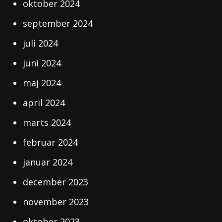
oktober 2024
september 2024
juli 2024
juni 2024
maj 2024
april 2024
marts 2024
februar 2024
januar 2024
december 2023
november 2023
oktober 2023