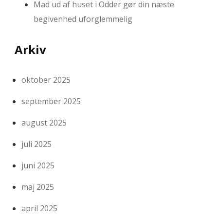
Mad ud af huset i Odder gør din næste
begivenhed uforglemmelig
Arkiv
oktober 2025
september 2025
august 2025
juli 2025
juni 2025
maj 2025
april 2025