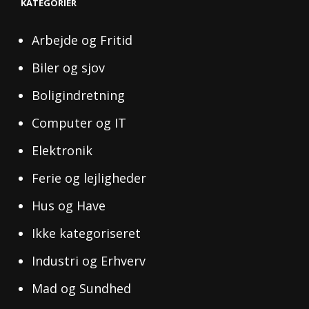
KATEGORIER
Arbejde og Fritid
Biler og sjov
Boligindretning
Computer og IT
Elektronik
Ferie og lejligheder
Hus og Have
Ikke kategoriseret
Industri og Erhverv
Mad og Sundhed