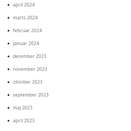
april 2024
marts 2024
februar 2024
januar 2024
december 2023
november 2023
oktober 2023
september 2023
maj 2023
april 2023