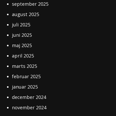
september 2025
august 2025
juli 2025
juni 2025
maj 2025
april 2025
marts 2025
februar 2025
januar 2025
december 2024
november 2024