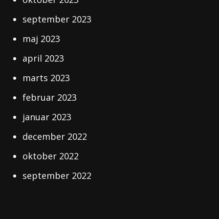
september 2023
maj 2023
april 2023
marts 2023
februar 2023
januar 2023
december 2022
oktober 2022
september 2022