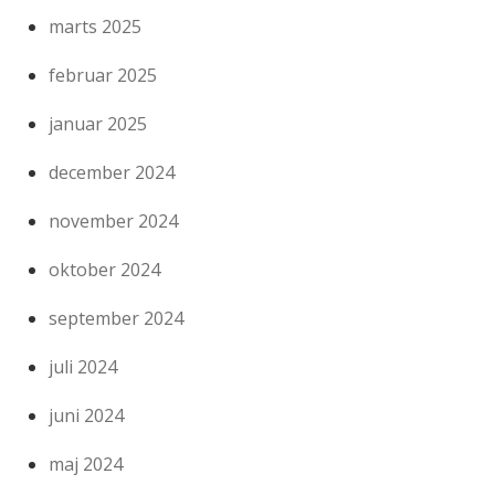
marts 2025
februar 2025
januar 2025
december 2024
november 2024
oktober 2024
september 2024
juli 2024
juni 2024
maj 2024