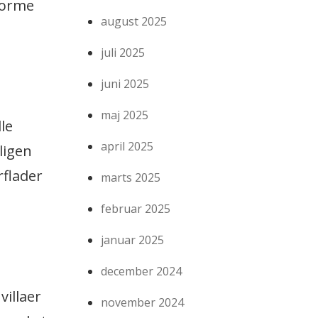
forme
august 2025
juli 2025
juni 2025
maj 2025
le
april 2025
ligen
rflader
marts 2025
februar 2025
januar 2025
december 2024
villaer
november 2024