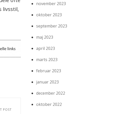
dele ofte
november 2023
ivsstil,
oktober 2023
september 2023
maj 2023
april 2023
marts 2023
februar 2023
januar 2023
december 2022
oktober 2022
T POST