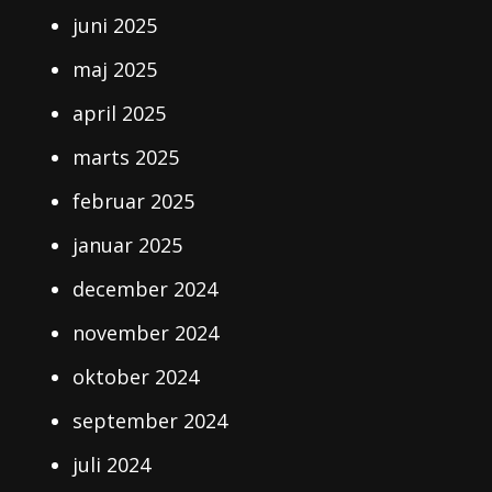
juni 2025
maj 2025
april 2025
marts 2025
februar 2025
januar 2025
december 2024
november 2024
oktober 2024
september 2024
juli 2024