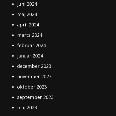
juni 2024
maj 2024
april 2024
marts 2024
februar 2024
januar 2024
december 2023
november 2023
oktober 2023
september 2023
maj 2023