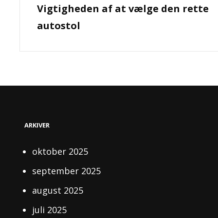
Vigtigheden af at vælge den rette
Post
autostol
ARKIVER
oktober 2025
september 2025
august 2025
juli 2025