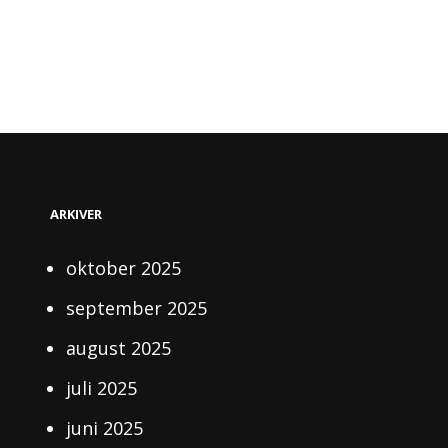
ARKIVER
oktober 2025
september 2025
august 2025
juli 2025
juni 2025