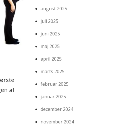
august 2025
juli 2025
juni 2025
maj 2025
april 2025
marts 2025
første
februar 2025
gen af
januar 2025
december 2024
november 2024