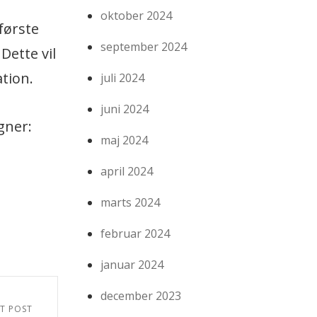
oktober 2024
første
september 2024
Dette vil
ation.
juli 2024
juni 2024
gner:
maj 2024
april 2024
marts 2024
februar 2024
januar 2024
december 2023
T POST