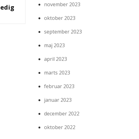
november 2023
nedig
oktober 2023
september 2023
maj 2023
april 2023
marts 2023
februar 2023
januar 2023
december 2022
oktober 2022