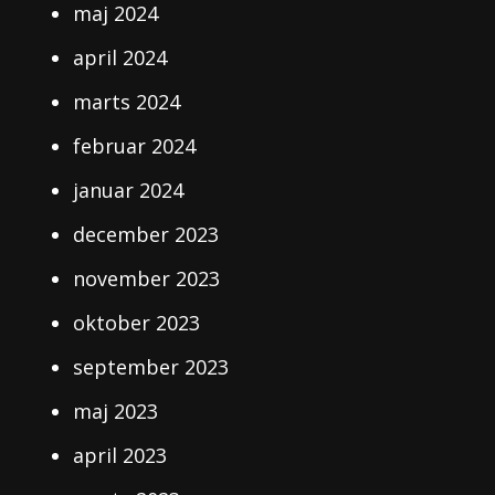
maj 2024
april 2024
marts 2024
februar 2024
januar 2024
december 2023
november 2023
oktober 2023
september 2023
maj 2023
april 2023