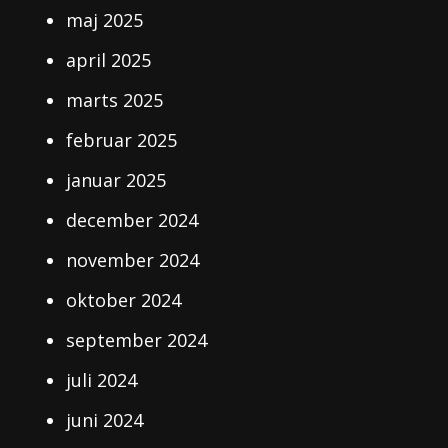
maj 2025
april 2025
marts 2025
februar 2025
januar 2025
december 2024
november 2024
oktober 2024
september 2024
juli 2024
juni 2024